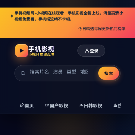
手机视频网-小视频在线观看｜手机影视全新上线，海量高清小
视频免费看，手机端流畅不卡顿。
今日精选
每周更新
热门榜单
手机影视
登录
小视频在线观看
搜索
首页
国产影视
日韩影视
热门精