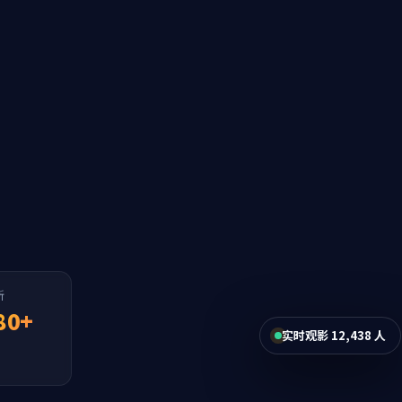
000+ 高
免费影视库，覆盖国产剧、
、平板、电脑多端流畅播
册、即点即看。
新
80+
实时观影 12,438 人