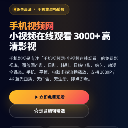
免费高清 · 手机端流畅播放
手机视频网
小视频在线观看 3000+ 高
清影视
手机影视
是专注「
手机视频网-小视频在线观看
」的免费影
视库，覆盖国产剧、日剧、韩剧、日韩电影、综艺、动漫
全品类。手机、平板、电脑多端流畅播放，支持 1080P /
4K 蓝光画质，无广告、无注册、即点即看。
立即免费观看
浏览编辑精选