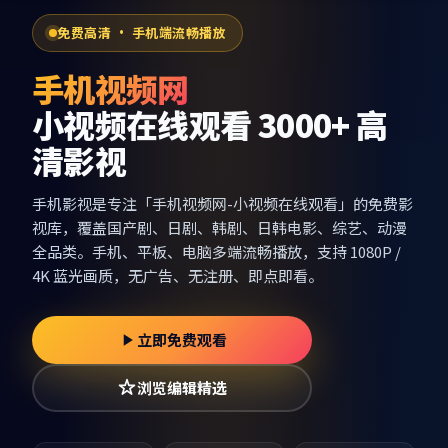
免费高清 · 手机端流畅播放
手机视频网
小视频在线观看 3000+ 高
清影视
手机影视
是专注「
手机视频网-小视频在线观看
」的免费影
视库，覆盖国产剧、日剧、韩剧、日韩电影、综艺、动漫
全品类。手机、平板、电脑多端流畅播放，支持 1080P /
4K 蓝光画质，无广告、无注册、即点即看。
立即免费观看
浏览编辑精选